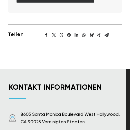
Teilen
KONTAKT INFORMATIONEN
8605 Santa Monica Boulevard West Hollywood,
CA 90025 Vereinigten Staaten.