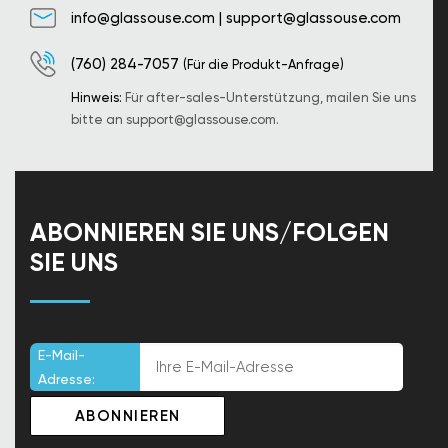
info@glassouse.com
|
support@glassouse.com
(760) 284-7057
(Für die Produkt-Anfrage)
Hinweis:
Für after-sales-Unterstützung, mailen Sie uns
bitte an
support@glassouse.com
.
ABONNIEREN SIE UNS/FOLGEN
SIE UNS
E-Mail-
Adresse: