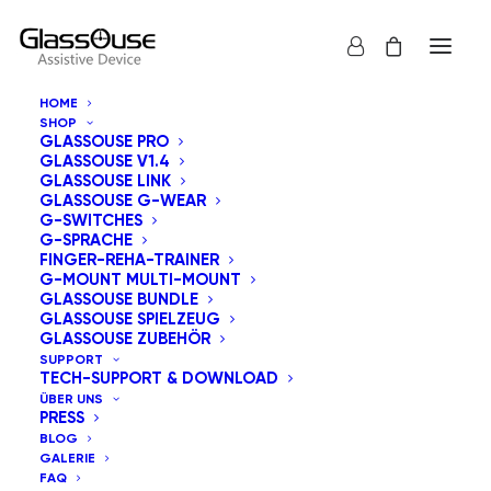
HOME
SHOP
GLASSOUSE PRO
GLASSOUSE V1.4
GLASSOUSE LINK
GLASSOUSE G-WEAR
G-SWITCHES
G-SPRACHE
FINGER-REHA-TRAINER
G-MOUNT MULTI-MOUNT
GLASSOUSE BUNDLE
GLASSOUSE SPIELZEUG
GLASSOUSE ZUBEHÖR
SUPPORT
TECH-SUPPORT & DOWNLOAD
ÜBER UNS
PRESS
BLOG
GALERIE
FAQ