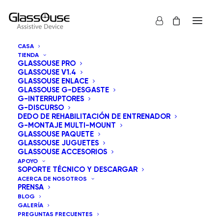
CASA
TIENDA
GLASSOUSE PRO
GLASSOUSE V1.4
GLASSOUSE ENLACE
GLASSOUSE G-DESGASTE
G-INTERRUPTORES
G-DISCURSO
DEDO DE REHABILITACIÓN DE ENTRENADOR
G-MONTAJE MULTI-MOUNT
GLASSOUSE PAQUETE
GLASSOUSE JUGUETES
GLASSOUSE ACCESORIOS
APOYO
SOPORTE TÉCNICO Y DESCARGAR
ACERCA DE NOSOTROS
PRENSA
BLOG
GALERÍA
PREGUNTAS FRECUENTES