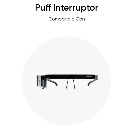
Puff Interruptor
Compatible Con