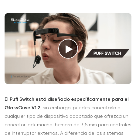
El Puff Switch está diseñado específicamente para el
GlassOuse V1.2,
sin embargo, puedes conectarlo a
cualquier tipo de dispositivo adaptado que ofrezca un
conector jack macho-hembra de 3,5 mm para controles
de interruptor externos. A diferencia de los sistemas