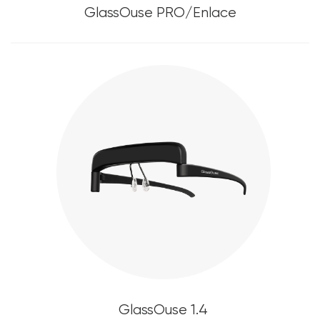
GlassOuse PRO/Enlace
GlassOuse 1.4