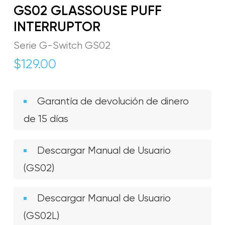
GS02 GLASSOUSE PUFF
INTERRUPTOR
Serie G-Switch GS02
$
129.00
Garantía de devolución de dinero
de 15 días
Descargar Manual de Usuario
(GS02)
Descargar Manual de Usuario
(GS02L)