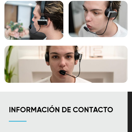
INFORMACIÓN DE CONTACTO