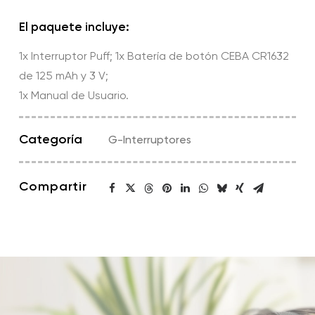
cantidad
El paquete incluye:
1x Interruptor Puff; 1x Batería de botón CEBA CR1632
de 125 mAh y 3 V;
1x Manual de Usuario.
Categoría
G-Interruptores
Compartir