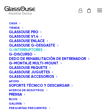
CASA
TIENDA
GLASSOUSE PRO
GLASSOUSE V1.4
GLASSOUSE ENLACE
GLASSOUSE G-DESGASTE
G-INTERRUPTORES
G-DISCURSO
DEDO DE REHABILITACIÓN DE ENTRENADOR
G-MONTAJE MULTI-MOUNT
GLASSOUSE PAQUETE
GLASSOUSE JUGUETES
GLASSOUSE ACCESORIOS
APOYO
SOPORTE TÉCNICO Y DESCARGAR
ACERCA DE NOSOTROS
PRENSA
BLOG
GALERÍA
PREGUNTAS FRECUENTES