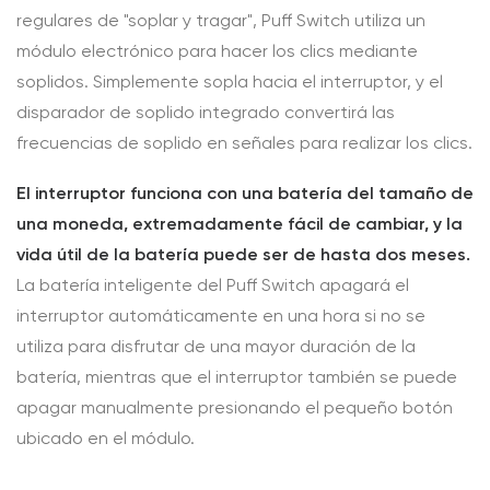
regulares de "soplar y tragar", Puff Switch utiliza un
módulo electrónico para hacer los clics mediante
soplidos. Simplemente sopla hacia el interruptor, y el
disparador de soplido integrado convertirá las
frecuencias de soplido en señales para realizar los clics.
El interruptor funciona con una batería del tamaño de
una moneda, extremadamente fácil de cambiar, y la
vida útil de la batería puede ser de hasta dos meses.
La batería inteligente del Puff Switch apagará el
interruptor automáticamente en una hora si no se
utiliza para disfrutar de una mayor duración de la
batería, mientras que el interruptor también se puede
apagar manualmente presionando el pequeño botón
ubicado en el módulo.