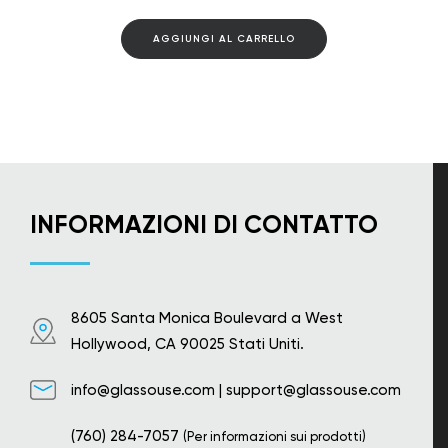
AGGIUNGI AL CARRELLO
INFORMAZIONI DI CONTATTO
8605 Santa Monica Boulevard a West
Hollywood, CA 90025 Stati Uniti.
info@glassouse.com
|
support@glassouse.com
(760) 284-7057
(Per informazioni sui prodotti)