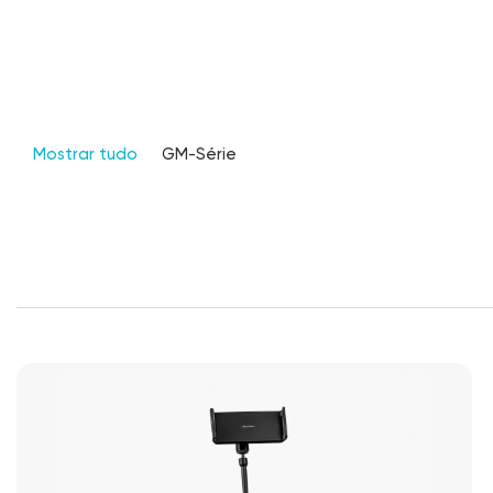
Mostrar tudo
GM-Série