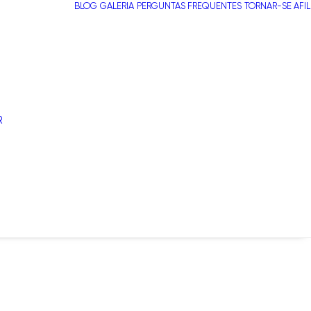
BLOG
GALERIA
PERGUNTAS FREQUENTES
TORNAR-SE AFI
R