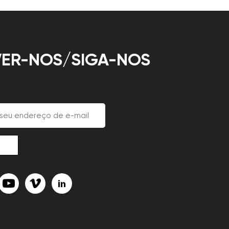
ER-NOS/SIGA-NOS