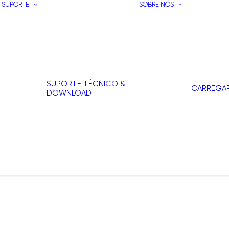
SUPORTE
SOBRE NÓS
SUPORTE TÉCNICO &
CARREGA
DOWNLOAD