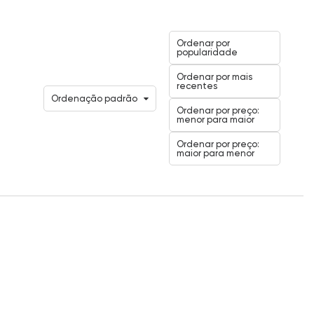
Ordenar por
popularidade
Ordenar por mais
recentes
Ordenação padrão
Ordenar por preço:
menor para maior
Ordenar por preço:
maior para menor