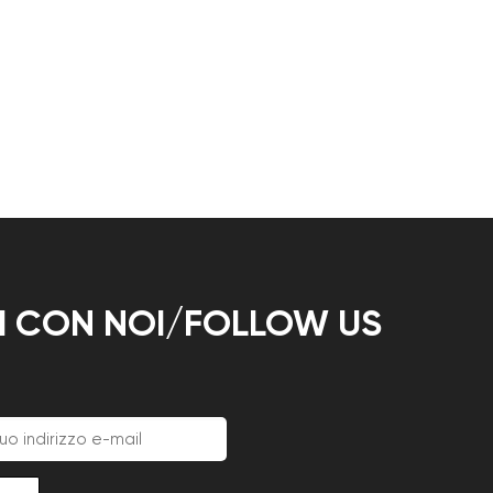
TI CON NOI/FOLLOW US