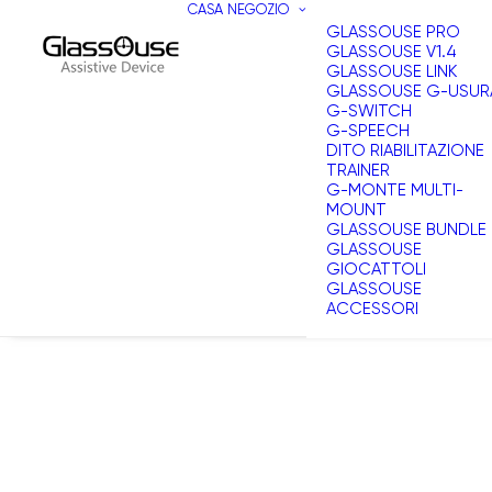
CASA
NEGOZIO
GLASSOUSE PRO
GLASSOUSE V1.4
GLASSOUSE LINK
GLASSOUSE G-USUR
G-SWITCH
G-SPEECH
DITO RIABILITAZIONE
TRAINER
G-MONTE MULTI-
MOUNT
GLASSOUSE BUNDLE
GLASSOUSE
GIOCATTOLI
GLASSOUSE
ACCESSORI