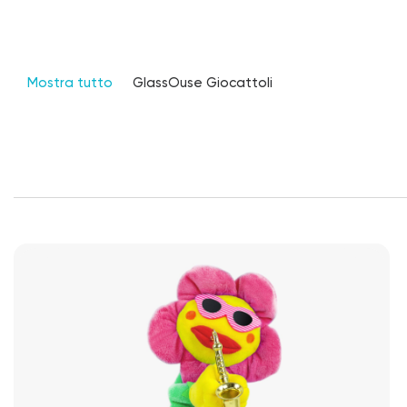
Mostra tutto
GlassOuse Giocattoli