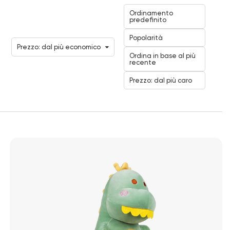
Ordinamento
predefinito
Popolarità
Prezzo: dal più economico
Ordina in base al più
recente
Prezzo: dal più caro