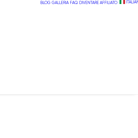
ITALI
BLOG
GALLERIA
FAQ
DIVENTARE AFFILIATO