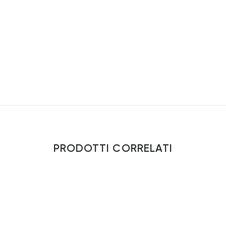
PRODOTTI CORRELATI