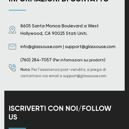
8605 Santa Monica Boulevard a West
Hollywood, CA 90025 Stati Uniti.
info@glassouse.com
|
support@glassouse.com
(760) 284-7057
(Per informazioni sui prodotti)
Nota:
Per l'assistenza post-vendita, si prega di
contattarci via email a
support@glassouse.com
.
ISCRIVERTI CON NOI/FOLLOW
US