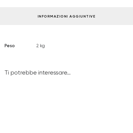
INFORMAZIONI AGGIUNTIVE
Peso
2 kg
Ti potrebbe interessare…