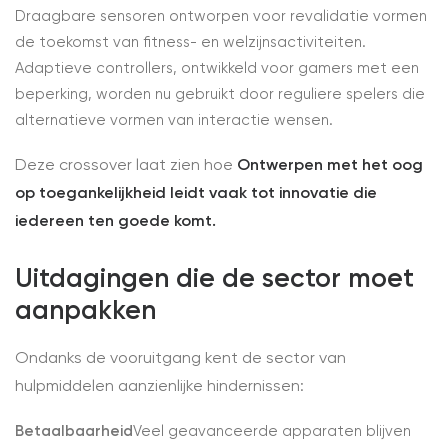
Draagbare sensoren ontworpen voor revalidatie vormen
de toekomst van fitness- en welzijnsactiviteiten.
Adaptieve controllers, ontwikkeld voor gamers met een
beperking, worden nu gebruikt door reguliere spelers die
alternatieve vormen van interactie wensen.
Deze crossover laat zien hoe
Ontwerpen met het oog
op toegankelijkheid leidt vaak tot innovatie die
iedereen ten goede komt.
Uitdagingen die de sector moet
aanpakken
Ondanks de vooruitgang kent de sector van
hulpmiddelen aanzienlijke hindernissen:
Betaalbaarheid
Veel geavanceerde apparaten blijven