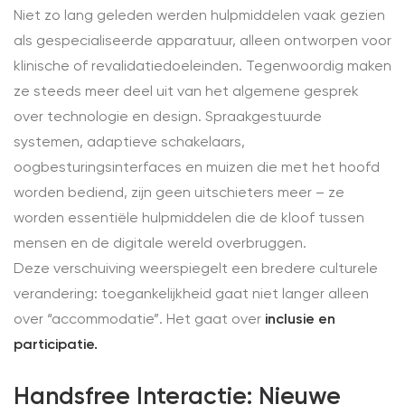
Niet zo lang geleden werden hulpmiddelen vaak gezien
als gespecialiseerde apparatuur, alleen ontworpen voor
klinische of revalidatiedoeleinden. Tegenwoordig maken
ze steeds meer deel uit van het algemene gesprek
over technologie en design. Spraakgestuurde
systemen, adaptieve schakelaars,
oogbesturingsinterfaces en muizen die met het hoofd
worden bediend, zijn geen uitschieters meer – ze
worden essentiële hulpmiddelen die de kloof tussen
mensen en de digitale wereld overbruggen.
Deze verschuiving weerspiegelt een bredere culturele
verandering: toegankelijkheid gaat niet langer alleen
over “accommodatie”. Het gaat over
inclusie en
participatie.
Handsfree Interactie: Nieuwe