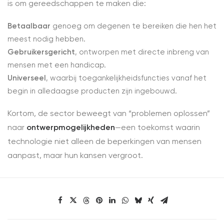
is om gereedschappen te maken die:
Betaalbaar
genoeg om degenen te bereiken die hen het
meest nodig hebben.
Gebruikersgericht
, ontworpen met directe inbreng van
mensen met een handicap.
Universeel
, waarbij toegankelijkheidsfuncties vanaf het
begin in alledaagse producten zijn ingebouwd.
Kortom, de sector beweegt van “problemen oplossen”
naar
ontwerpmogelijkheden
—een toekomst waarin
technologie niet alleen de beperkingen van mensen
aanpast, maar hun kansen vergroot.