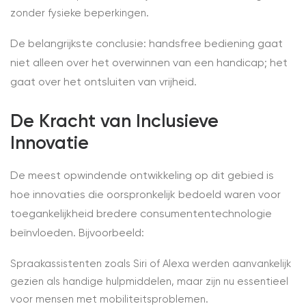
zonder fysieke beperkingen.
De belangrijkste conclusie: handsfree bediening gaat
niet alleen over het overwinnen van een handicap; het
gaat over het ontsluiten van vrijheid.
De Kracht van Inclusieve
Innovatie
De meest opwindende ontwikkeling op dit gebied is
hoe innovaties die oorspronkelijk bedoeld waren voor
toegankelijkheid bredere consumententechnologie
beïnvloeden. Bijvoorbeeld:
Spraakassistenten zoals Siri of Alexa werden aanvankelijk
gezien als handige hulpmiddelen, maar zijn nu essentieel
voor mensen met mobiliteitsproblemen.