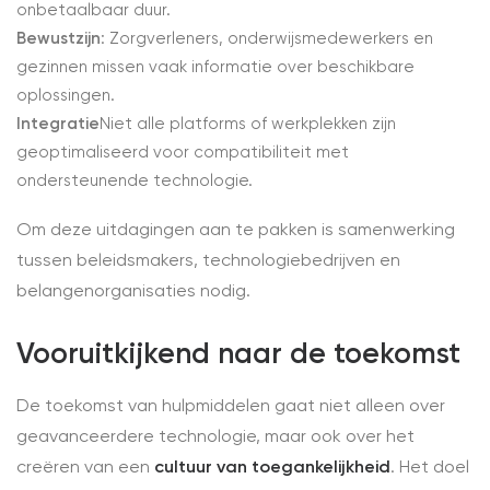
onbetaalbaar duur.
Bewustzijn
: Zorgverleners, onderwijsmedewerkers en
gezinnen missen vaak informatie over beschikbare
oplossingen.
Integratie
Niet alle platforms of werkplekken zijn
geoptimaliseerd voor compatibiliteit met
ondersteunende technologie.
Om deze uitdagingen aan te pakken is samenwerking
tussen beleidsmakers, technologiebedrijven en
belangenorganisaties nodig.
Vooruitkijkend naar de toekomst
De toekomst van hulpmiddelen gaat niet alleen over
geavanceerdere technologie, maar ook over het
creëren van een
cultuur van toegankelijkheid
. Het doel