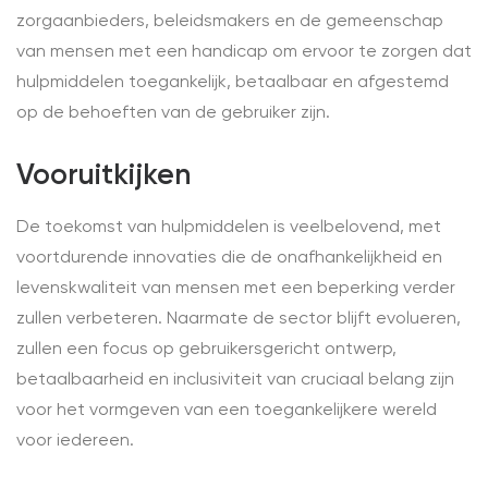
zorgaanbieders, beleidsmakers en de gemeenschap
van mensen met een handicap om ervoor te zorgen dat
hulpmiddelen toegankelijk, betaalbaar en afgestemd
op de behoeften van de gebruiker zijn.
Vooruitkijken
De toekomst van hulpmiddelen is veelbelovend, met
voortdurende innovaties die de onafhankelijkheid en
levenskwaliteit van mensen met een beperking verder
zullen verbeteren. Naarmate de sector blijft evolueren,
zullen een focus op gebruikersgericht ontwerp,
betaalbaarheid en inclusiviteit van cruciaal belang zijn
voor het vormgeven van een toegankelijkere wereld
voor iedereen.