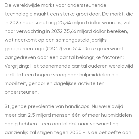
De wereldwijde markt voor ondersteunende
technologie maakt een sterke groei door. De markt, die
in 2025 naar schatting 25,34 miljard dollar waard is, zal
naar verwachting in 2032 35,66 miljard dollar bereiken,
wat neerkomt op een samengesteld jaarlijks
groeipercentage (CAGR) van 51%. Deze groei wordt
aangedreven door een aantal belangrijke factoren:
Vergrijzing: Het toenemende aantal ouderen wereldwijd
leidt tot een hogere vraag naar hulpmiddelen die
mobiliteit, gehoor en dagelijkse activiteiten
ondersteunen.
Stijgende prevalentie van handicaps: Nu wereldwijd
meer dan 2,5 miljard mensen één of meer hulpmiddelen
nodig hebben - een aantal dat naar verwachting
aanzienlijk zal stijgen tegen 2050 - is de behoefte aan