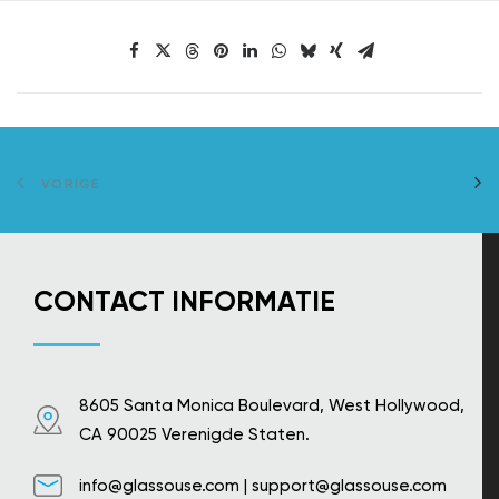
VORIGE
CONTACT INFORMATIE
8605 Santa Monica Boulevard, West Hollywood,
CA 90025 Verenigde Staten.
info@glassouse.com
|
support@glassouse.com