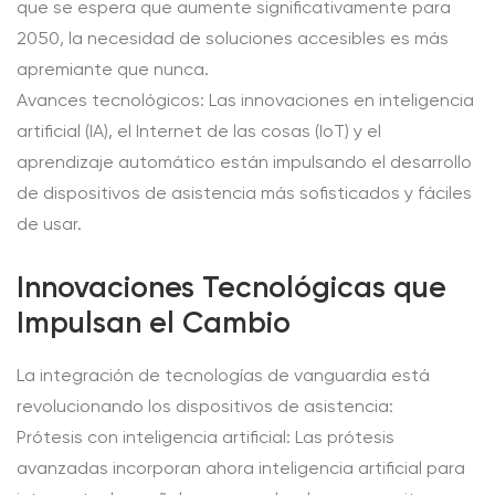
que se espera que aumente significativamente para
2050, la necesidad de soluciones accesibles es más
apremiante que nunca.
Avances tecnológicos: Las innovaciones en inteligencia
artificial (IA), el Internet de las cosas (IoT) y el
aprendizaje automático están impulsando el desarrollo
de dispositivos de asistencia más sofisticados y fáciles
de usar.
Innovaciones Tecnológicas que
Impulsan el Cambio
La integración de tecnologías de vanguardia está
revolucionando los dispositivos de asistencia:
Prótesis con inteligencia artificial: Las prótesis
avanzadas incorporan ahora inteligencia artificial para