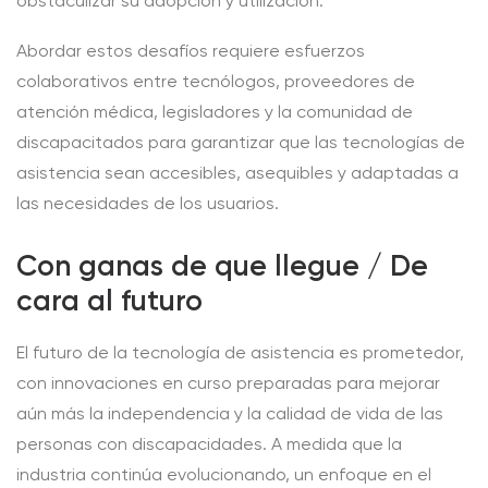
obstaculizar su adopción y utilización.
Abordar estos desafíos requiere esfuerzos
colaborativos entre tecnólogos, proveedores de
atención médica, legisladores y la comunidad de
discapacitados para garantizar que las tecnologías de
asistencia sean accesibles, asequibles y adaptadas a
las necesidades de los usuarios.
Con ganas de que llegue / De
cara al futuro
El futuro de la tecnología de asistencia es prometedor,
con innovaciones en curso preparadas para mejorar
aún más la independencia y la calidad de vida de las
personas con discapacidades. A medida que la
industria continúa evolucionando, un enfoque en el