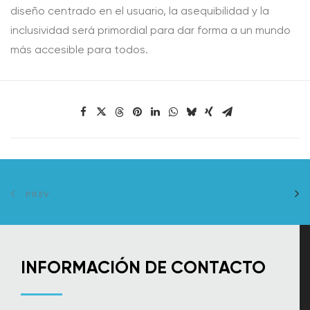
diseño centrado en el usuario, la asequibilidad y la
inclusividad será primordial para dar forma a un mundo
más accesible para todos.
PREV
INFORMACIÓN DE CONTACTO