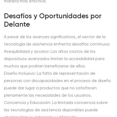
manera más efectiva.
Desafíos y Oportunidades por
Delante
A pesar de los avances significativos, el sector de la
tecnología de asistencia enfrenta desafíos continuos:
Asequibilidad y acceso: Los altos costos de los
dispositivos avanzados limitan la accesibilidad para
muchos que podrían beneficiarse de ellos.
Diseño Inclusivo: La falta de representación de
personas con discapacidades en el proceso de diseño
puede dar lugar a productos que no satisfacen
plenamente las necesidades de los usuarios.
Conciencia y Educación: La limitada conciencia sobre
las tecnologías de asistencia disponibles puede