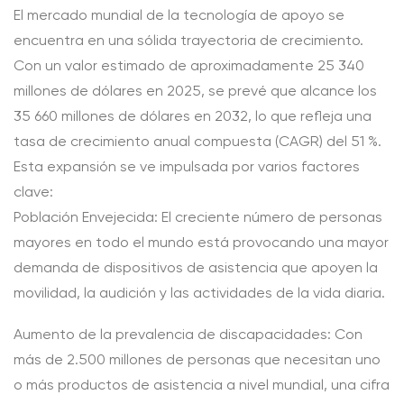
El mercado mundial de la tecnología de apoyo se
encuentra en una sólida trayectoria de crecimiento.
Con un valor estimado de aproximadamente 25 340
millones de dólares en 2025, se prevé que alcance los
35 660 millones de dólares en 2032, lo que refleja una
tasa de crecimiento anual compuesta (CAGR) del 51 %.
Esta expansión se ve impulsada por varios factores
clave:
Población Envejecida: El creciente número de personas
mayores en todo el mundo está provocando una mayor
demanda de dispositivos de asistencia que apoyen la
movilidad, la audición y las actividades de la vida diaria.
Aumento de la prevalencia de discapacidades: Con
más de 2.500 millones de personas que necesitan uno
o más productos de asistencia a nivel mundial, una cifra