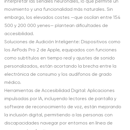
interpretar las señales neuronales, lo que permite un
movimiento y una funcionalidad más naturales. Sin
embargo, los elevados costes —que oscilan entre 154
500 y 200 000 yenes— plantean dificultades de
accesibilidad.
Soluciones de Audición Inteligente: Dispositivos como
los AirPods Pro 2 de Apple, equipados con funciones
como subtítulos en tiempo real y ajustes de sonido
personalizados, están acortando la brecha entre la
electrónica de consumo y los audífonos de grado
médico.
Herramientas de Accesibilidad Digital: Aplicaciones
impulsadas por IA, incluyendo lectores de pantalla y
software de reconocimiento de voz, están mejorando
la inclusión digital, permitiendo a las personas con
discapacidades navegar por entornos en línea de