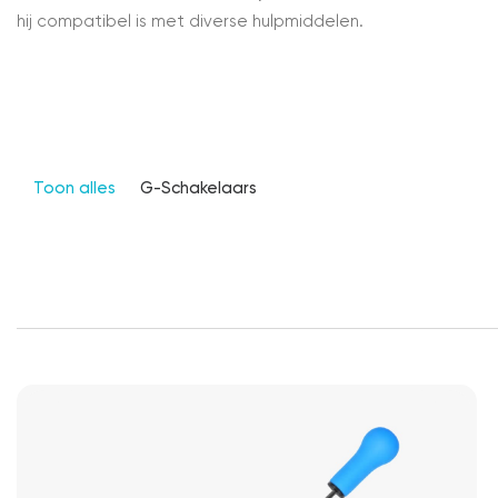
hij compatibel is met diverse hulpmiddelen.
Toon alles
G-Schakelaars