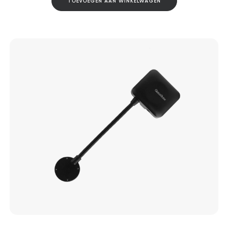
TOEVOEGEN AAN WINKELWAGEN