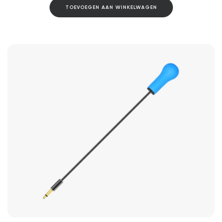
TOEVOEGEN AAN WINKELWAGEN