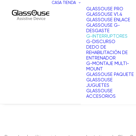
CASA
TIENDA
GLASSOUSE PRO
GLASSOUSE V1.4
GLASSOUSE ENLACE
GLASSOUSE G-
DESGASTE
G-INTERRUPTORES
G-DISCURSO
DEDO DE
REHABILITACIÓN DE
ENTRENADOR
G-MONTAJE MULTI-
MOUNT
GLASSOUSE PAQUETE
GLASSOUSE
JUGUETES
GLASSOUSE
ACCESORIOS