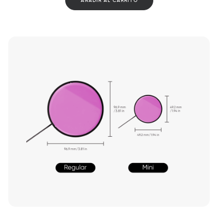
AÑADIR AL CARRITO