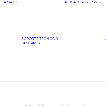
APOYO
ACERCA DE NOSOTROS
SOPORTE TÉCNICO Y
DESCARGAR