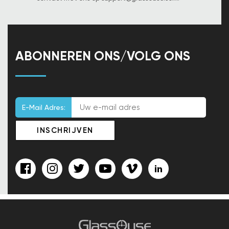
ABONNEREN ONS/VOLG ONS
E-Mail Adres: