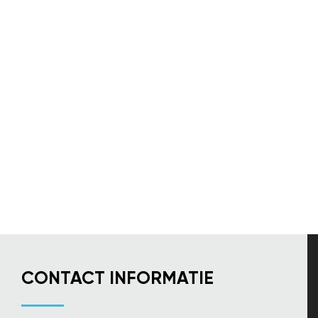
CONTACT INFORMATIE