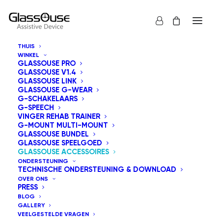
THUIS
WINKEL
GLASSOUSE PRO
GLASSOUSE V1.4
GLASSOUSE LINK
GLASSOUSE G-WEAR
G-SCHAKELAARS
G-SPEECH
VINGER REHAB TRAINER
G-MOUNT MULTI-MOUNT
GLASSOUSE BUNDEL
GLASSOUSE SPEELGOED
GLASSOUSE ACCESSOIRES
ONDERSTEUNING
TECHNISCHE ONDERSTEUNING & DOWNLOAD
OVER ONS
PRESS
BLOG
GALLERY
VEELGESTELDE VRAGEN