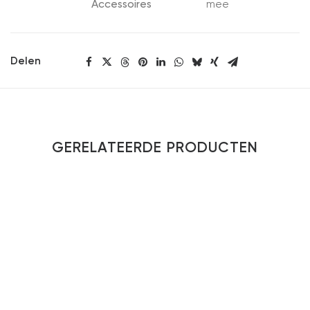
Accessoires
mee
Delen
GERELATEERDE PRODUCTEN