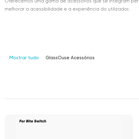
Oferecemos uma gama de acessórios que se integram perfe
melhorar a acessibilidade e a experiência do utilizador.
Mostrar tudo
GlassOuse Acessórios