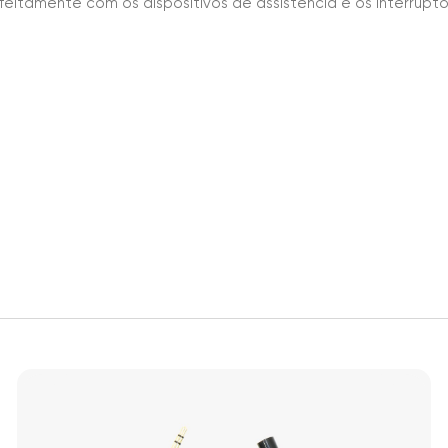
itamente com os dispositivos de assistência e os interrupt