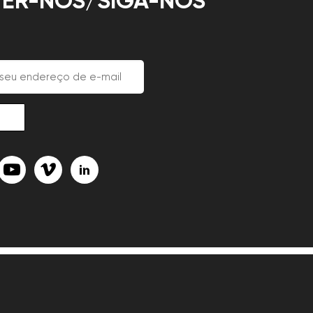
ER-NOS/SIGA-NOS