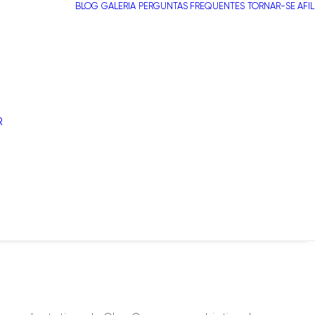
BLOG
GALERIA
PERGUNTAS FREQUENTES
TORNAR-SE AFI
R