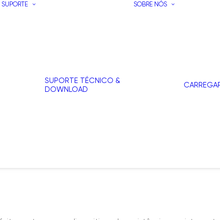
SUPORTE
SOBRE NÓS
SUPORTE TÉCNICO &
CARREGA
DOWNLOAD