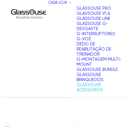
CASA
LOJA
GLASSOUSE PRO
GLASSOUSE V1.4
GLASSOUSE LINK
GLASSOUSE G-
DESGASTE
G-INTERRUPTORES
G-VOZ
DEDO DE
REABILITAÇÃO DE
TREINADOR
G-MONTAGEM MULTI-
MOUNT
GLASSOUSE BUNDLE
GLASSOUSE
BRINQUEDOS
GLASSOUSE
ACESSÓRIOS