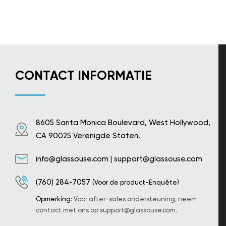
CONTACT INFORMATIE
8605 Santa Monica Boulevard, West Hollywood,
CA 90025 Verenigde Staten.
info@glassouse.com
|
support@glassouse.com
(760) 284-7057
(Voor de product-Enquête)
Opmerking:
Voor after-sales ondersteuning, neem
contact met ons op
support@glassouse.com
.