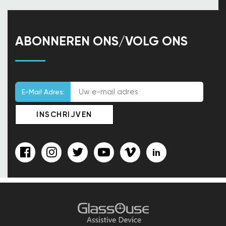
ABONNEREN ONS/VOLG ONS
E-Mail Adres: