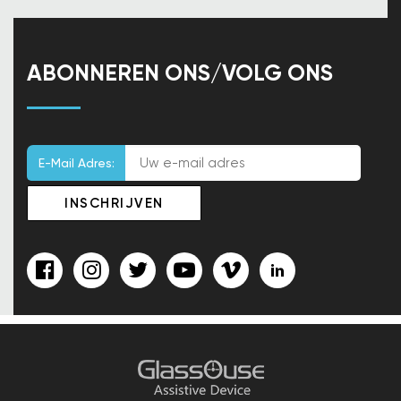
ABONNEREN ONS/VOLG ONS
E-Mail Adres: