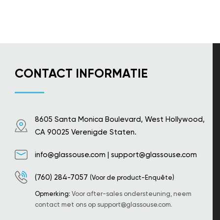
CONTACT INFORMATIE
8605 Santa Monica Boulevard, West Hollywood,
CA 90025 Verenigde Staten.
info@glassouse.com
|
support@glassouse.com
(760) 284-7057
(Voor de product-Enquête)
Opmerking:
Voor after-sales ondersteuning, neem
contact met ons op
support@glassouse.com
.