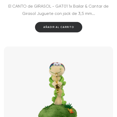
El CANTO de GIRASOL - GAT01 1x Bailar & Cantar de
Girasol Juguete con jack de 3,5 mm...
AÑADIR AL CARRITO