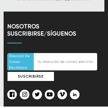
NOSOTROS
SUSCRIBIRSE/SÍGUENOS
Dirección De
Correo
Electrónico: