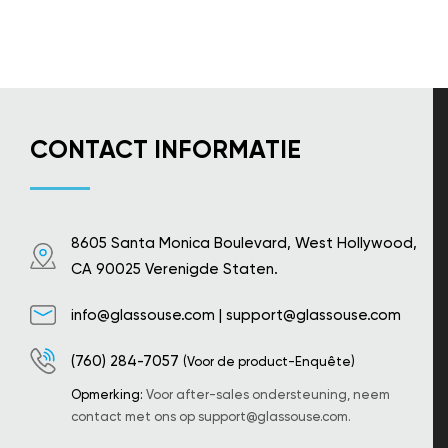
CONTACT INFORMATIE
8605 Santa Monica Boulevard, West Hollywood,
CA 90025 Verenigde Staten.
info@glassouse.com
|
support@glassouse.com
(760) 284-7057
(Voor de product-Enquête)
Opmerking:
Voor after-sales ondersteuning, neem
contact met ons op
support@glassouse.com
.