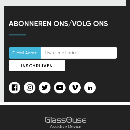
ABONNEREN ONS/VOLG ONS
E-Mail Adres: