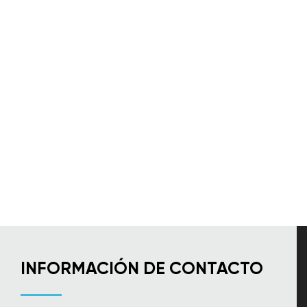
INFORMACIÓN DE CONTACTO