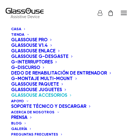
CASA
TIENDA
GLASSOUSE PRO
GLASSOUSE V1.4
GLASSOUSE ENLACE
GLASSOUSE G-DESGASTE
G-INTERRUPTORES
G-DISCURSO
DEDO DE REHABILITACIÓN DE ENTRENADOR
G-MONTAJE MULTI-MOUNT
GLASSOUSE PAQUETE
GLASSOUSE JUGUETES
GLASSOUSE ACCESORIOS
APOYO
SOPORTE TÉCNICO Y DESCARGAR
ACERCA DE NOSOTROS
PRENSA
BLOG
GALERÍA
PREGUNTAS FRECUENTES