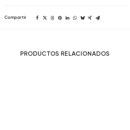
Compartir
PRODUCTOS RELACIONADOS