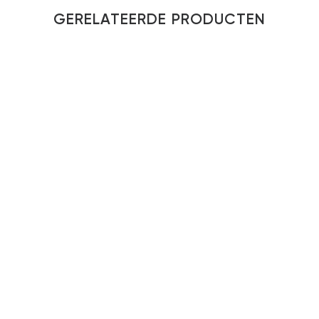
GERELATEERDE PRODUCTEN