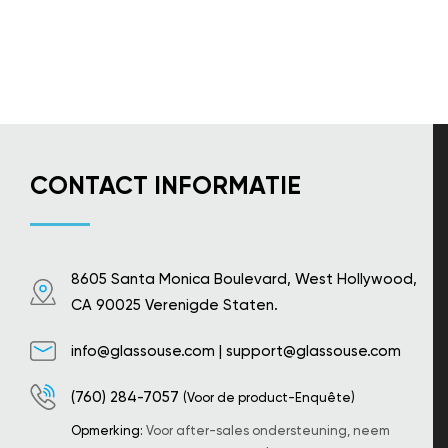
CONTACT INFORMATIE
8605 Santa Monica Boulevard, West Hollywood,
CA 90025 Verenigde Staten.
info@glassouse.com
|
support@glassouse.com
(760) 284-7057
(Voor de product-Enquête)
Opmerking:
Voor after-sales ondersteuning, neem