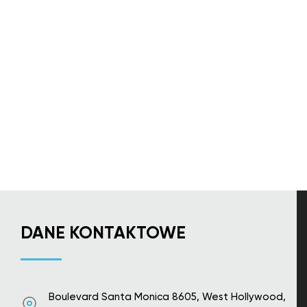
DANE KONTAKTOWE
Boulevard Santa Monica 8605, West Hollywood,