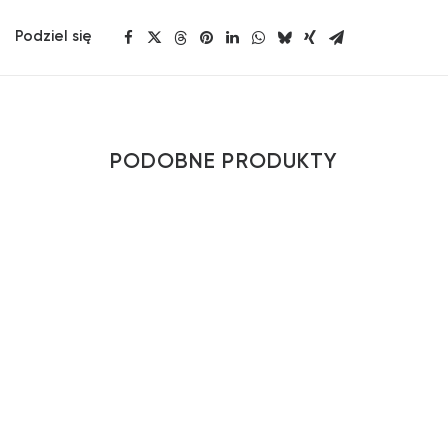
Podziel się
PODOBNE PRODUKTY