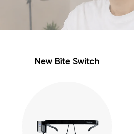
New Bite Switch