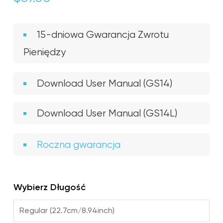
15-dniowa Gwarancja Zwrotu
Pieniędzy
Download User Manual (GS14)
Download User Manual (GS14L)
Roczna gwarancja
Wybierz Długość
Regular (22.7cm/8.94inch)