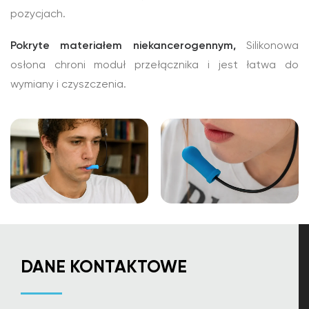
pozycjach.
Pokryte materiałem niekancerogennym,
Silikonowa
osłona chroni moduł przełącznika i jest łatwa do
wymiany i czyszczenia.
DANE KONTAKTOWE