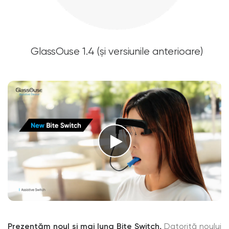
GlassOuse 1.4 (și versiunile anterioare)
Prezentăm noul și mai lung Bite Switch,
Datorită noului