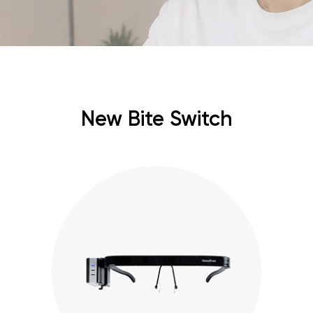
New Bite Switch