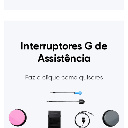
Interruptores G de
Assistência
Faz o clique como quiseres