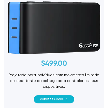
$
499.00
Projetado para indivíduos com movimento limitado
ou inexistente da cabeça para controlar os seus
dispositivos.
COMPRAR AGORA