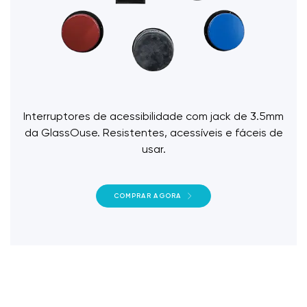
Interruptores de acessibilidade com jack de 3.5mm
da GlassOuse. Resistentes, acessíveis e fáceis de
usar.
COMPRAR AGORA