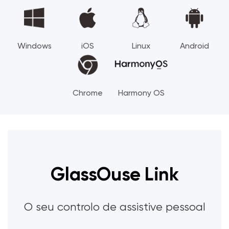
Windows
iOS
Linux
Android
Chrome
Harmony OS
GlassOuse Link
O seu controlo de assistive pessoal