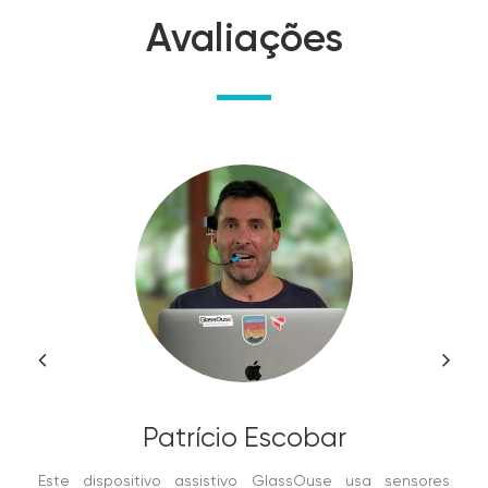
Avaliações
Patrício Escobar
Este dispositivo assistivo GlassOuse usa sensores