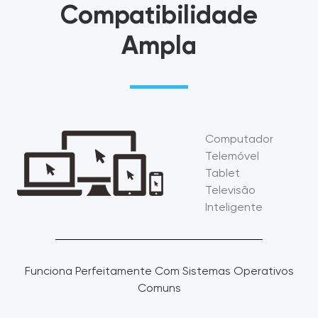
Compatibilidade
Ampla
Computador
Telemóvel
Tablet
Televisão
Inteligente
Funciona Perfeitamente Com Sistemas Operativos
Comuns