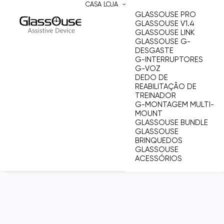
CASA
LOJA
GLASSOUSE PRO
GLASSOUSE V1.4
GLASSOUSE LINK
GLASSOUSE G-
DESGASTE
G-INTERRUPTORES
G-VOZ
DEDO DE
REABILITAÇÃO DE
TREINADOR
G-MONTAGEM MULTI-
MOUNT
GLASSOUSE BUNDLE
GLASSOUSE
BRINQUEDOS
GLASSOUSE
ACESSÓRIOS