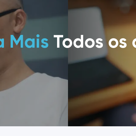
a Mais
Todos os 