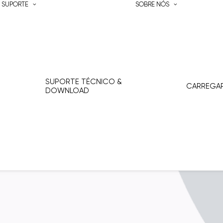
SUPORTE
SOBRE NÓS
SUPORTE TÉCNICO &
CARREGA
DOWNLOAD
Glass