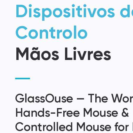
Dispositivos d
Controlo
Mãos Livres
GlassOuse — The Worl
Hands-Free Mouse &
Controlled Mouse for