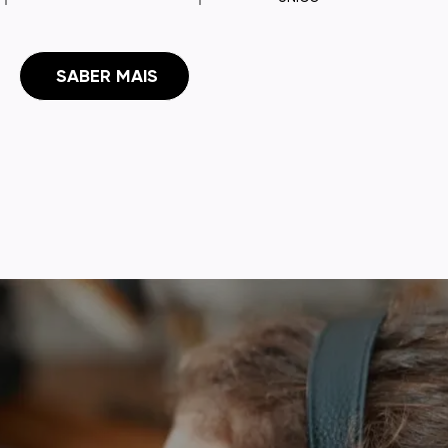
 SABER MAIS