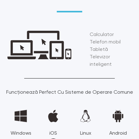
Calculator
Telefon mobil
Tabletă
Televizor
inteligent
Funcționează Perfect Cu Sisteme de Operare Comune
Windows
iOS
Linux
Android