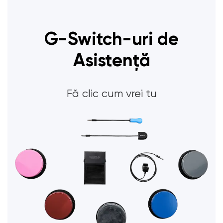
G-Switch-uri de
Asistență
Fă clic cum vrei tu