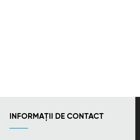
INFORMAȚII DE CONTACT