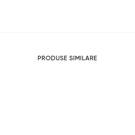
PRODUSE SIMILARE