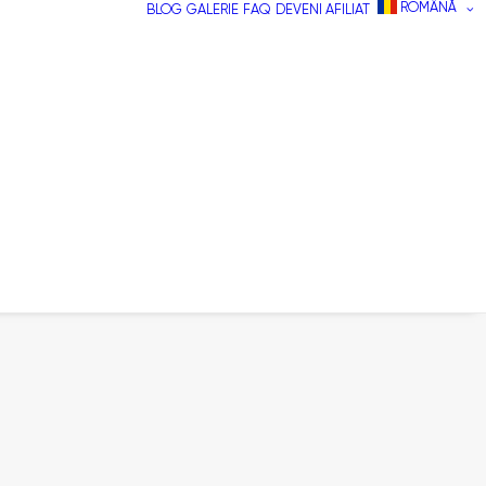
ROMÂNĂ
BLOG
GALERIE
FAQ
DEVENI AFILIAT