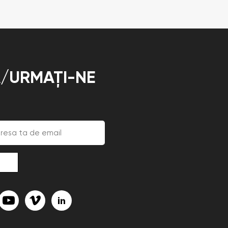
/URMAȚI-NE