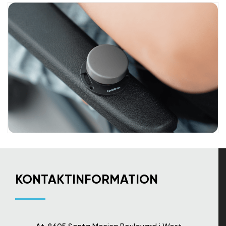
KONTAKTINFORMATION