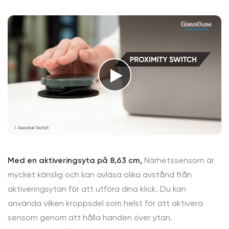
Med en aktiveringsyta på 8,63 cm,
Närhetssensorn är
mycket känslig och kan avläsa olika avstånd från
aktiveringsytan för att utföra dina klick. Du kan
använda vilken kroppsdel som helst för att aktivera
sensorn genom att hålla handen över ytan.