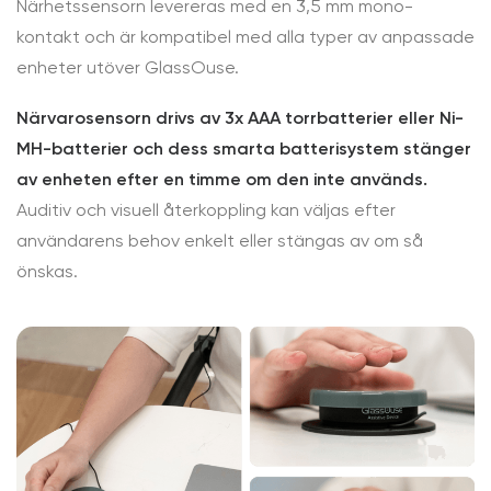
Närhetssensorn levereras med en 3,5 mm mono-
kontakt och är kompatibel med alla typer av anpassade
enheter utöver GlassOuse.
Närvarosensorn drivs av 3x AAA torrbatterier eller Ni-
MH-batterier och dess smarta batterisystem stänger
av enheten efter en timme om den inte används.
Auditiv och visuell återkoppling kan väljas efter
användarens behov enkelt eller stängas av om så
önskas.