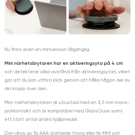
Nu finns även en miniversion tillgänglig.
Mini närhetsbrytaren har en aktiveringsyta på 4 cm
och detekterar olika avstånd från aktiveringsytan, vilket
gör att du kan utföra klick genom att hålla någon del av
din kropp över den.
Mini-närhetsbrytaren är utrustad med en 3,5 mm mono-
jackkontakt och är kompatibel med GlassOuse samt
ett stort antal andra hjälpmedel.
Den drivs av 3x AAA-batterier (torra eller Ni-MH) och