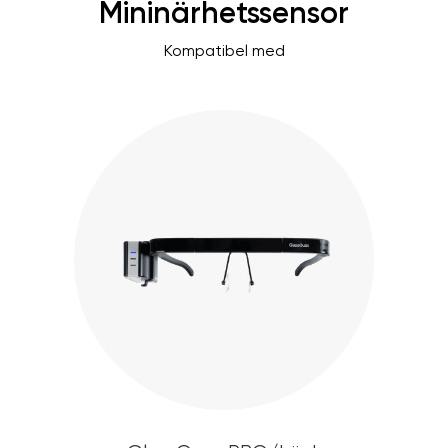
Mininärhetssensor
Kompatibel med