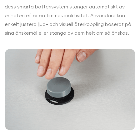
dess smarta batterisystem stänger automatiskt av
enheten efter en timmes inaktivitet. Användare kan
enkelt justera ljud- och visuell återkoppling baserat på
sina önskemål eller stänga av dem helt om så önskas.