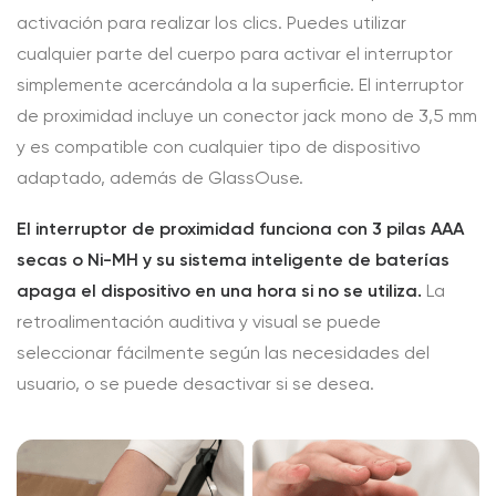
activación para realizar los clics. Puedes utilizar
cualquier parte del cuerpo para activar el interruptor
simplemente acercándola a la superficie. El interruptor
de proximidad incluye un conector jack mono de 3,5 mm
y es compatible con cualquier tipo de dispositivo
adaptado, además de GlassOuse.
El interruptor de proximidad funciona con 3 pilas AAA
secas o Ni-MH y su sistema inteligente de baterías
apaga el dispositivo en una hora si no se utiliza.
La
retroalimentación auditiva y visual se puede
seleccionar fácilmente según las necesidades del
usuario, o se puede desactivar si se desea.