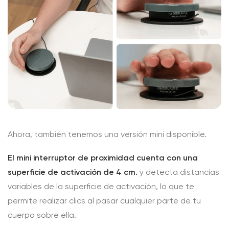
Ahora, también tenemos una versión mini disponible.
El mini interruptor de proximidad cuenta con una
superficie de activación de 4 cm.
y detecta distancias
variables de la superficie de activación, lo que te
permite realizar clics al pasar cualquier parte de tu
cuerpo sobre ella.