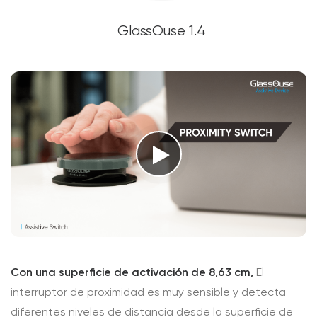
GlassOuse 1.4
Con una superficie de activación de 8,63 cm,
El
interruptor de proximidad es muy sensible y detecta
diferentes niveles de distancia desde la superficie de