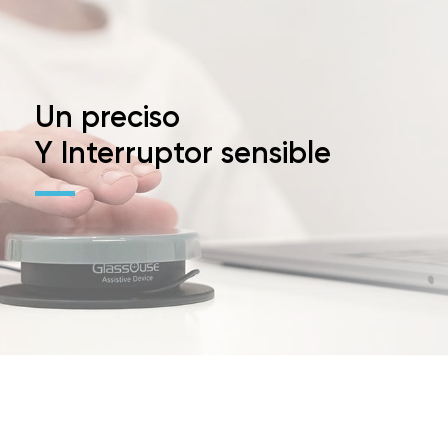
Un preciso
Y Interruptor sensible