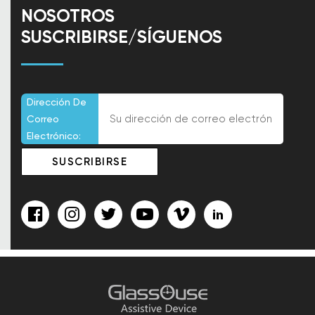
NOSOTROS
SUSCRIBIRSE/SÍGUENOS
Dirección De
Correo
Electrónico: