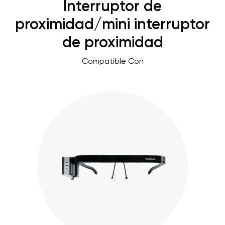
Interruptor de
proximidad/mini interruptor
de proximidad
Compatible Con