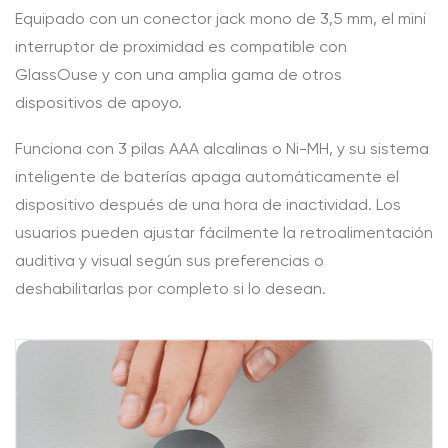
Equipado con un conector jack mono de 3,5 mm, el mini
interruptor de proximidad es compatible con
GlassOuse y con una amplia gama de otros
dispositivos de apoyo.
Funciona con 3 pilas AAA alcalinas o Ni-MH, y su sistema
inteligente de baterías apaga automáticamente el
dispositivo después de una hora de inactividad. Los
usuarios pueden ajustar fácilmente la retroalimentación
auditiva y visual según sus preferencias o
deshabilitarlas por completo si lo desean.