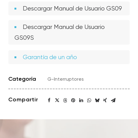
Descargar Manual de Usuario GS09
Descargar Manual de Usuario
GS09S
Garantía de un año
Categoría
G-Interruptores
Compartir