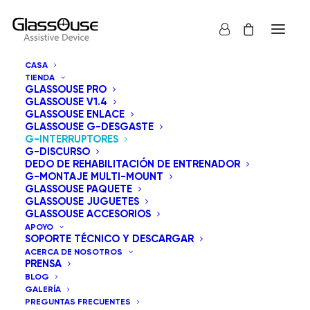
CASA
TIENDA
GLASSOUSE PRO
GLASSOUSE V1.4
GLASSOUSE ENLACE
GLASSOUSE G-DESGASTE
G-INTERRUPTORES
G-DISCURSO
DEDO DE REHABILITACIÓN DE ENTRENADOR
G-MONTAJE MULTI-MOUNT
GLASSOUSE PAQUETE
GLASSOUSE JUGUETES
GLASSOUSE ACCESORIOS
APOYO
SOPORTE TÉCNICO Y DESCARGAR
ACERCA DE NOSOTROS
PRENSA
BLOG
GALERÍA
PREGUNTAS FRECUENTES