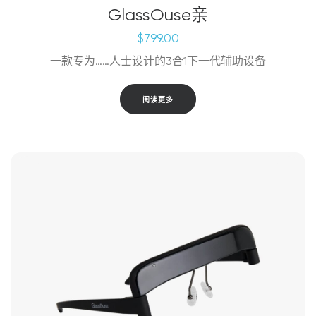
GlassOuse亲
$
799.00
一款专为……人士设计的3合1下一代辅助设备
阅读更多