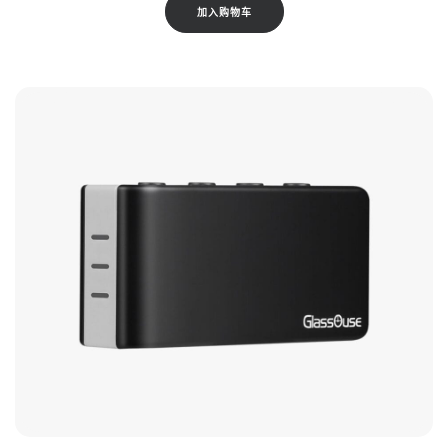
加入购物车