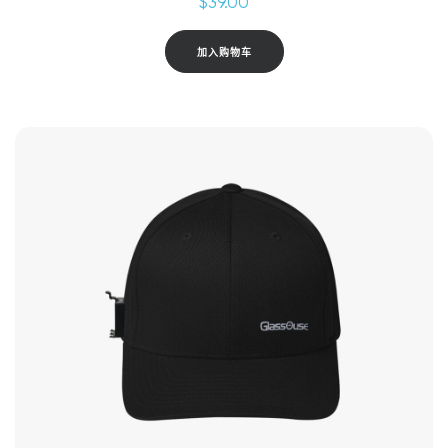
$
39.00
加入购物车