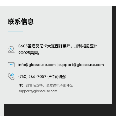
联系信息
8605圣塔莫尼卡大道西好莱坞，加利福尼亚州
90025美国。
info@glassouse.com
|
support@glassouse.com
(760) 284-7057
(产品的调查)
注：
对售后支持，请发送电子邮件至
support@glassouse.com
.