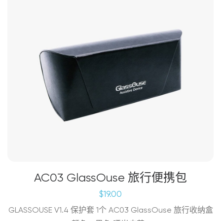
AC03 GlassOuse 旅行便携包
$
19.00
GLASSOUSE V1.4 保护套 1个 AC03 GlassOuse 旅行收纳盒