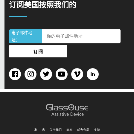
订阅美国按照我们的
电子邮件地
址：
家
店
关于我们
画廊
成为会员
支持