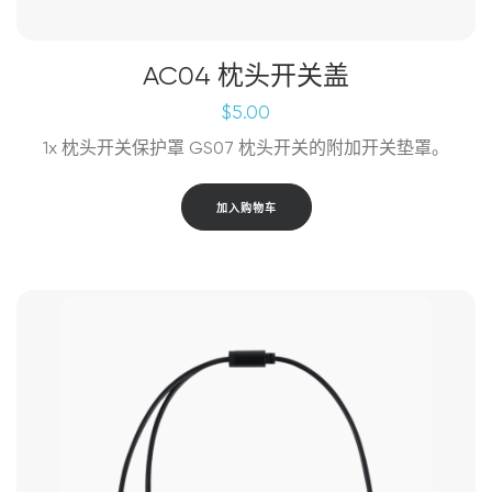
AC04 枕头开关盖
$
5.00
1x 枕头开关保护罩 GS07 枕头开关的附加开关垫罩。
加入购物车