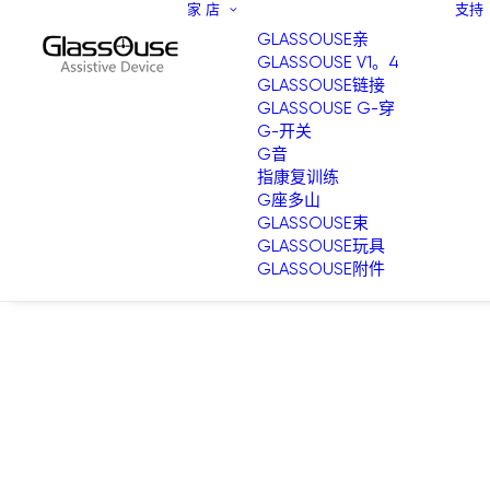
家
店
支持
GLASSOUSE亲
GLASSOUSE V1。4
GLASSOUSE链接
GLASSOUSE G-穿
G-开关
G音
指康复训练
G座多山
GLASSOUSE束
GLASSOUSE玩具
GLASSOUSE附件