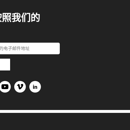
按照我们的