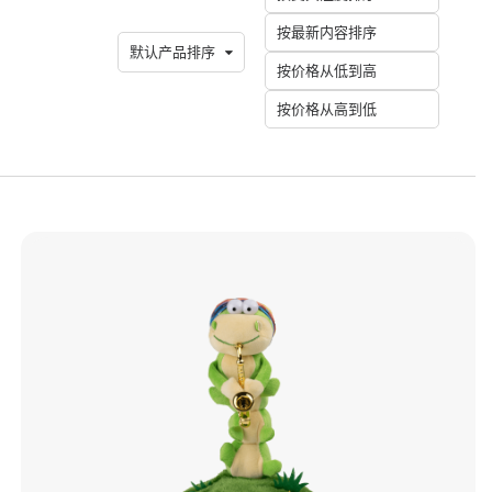
按最新内容排序
默认产品排序
按价格从低到高
按价格从高到低