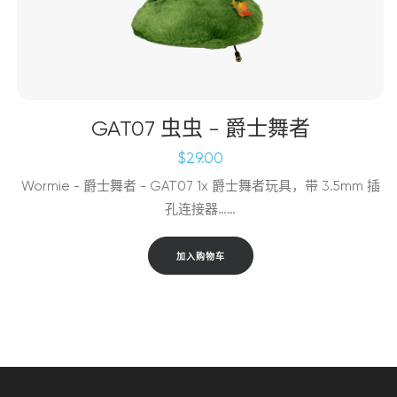
GAT07 虫虫 - 爵士舞者
$
29.00
Wormie - 爵士舞者 - GAT07 1x 爵士舞者玩具，带 3.5mm 插
孔连接器……
加入购物车