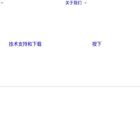
关于我们
技术支持和下载
按下