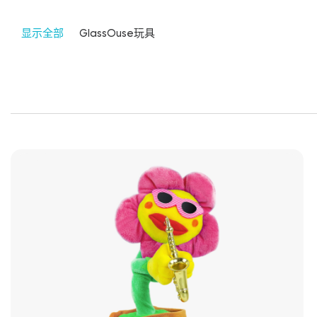
显示全部
GlassOuse玩具