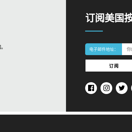
订阅美国
国。
电子邮件地址：