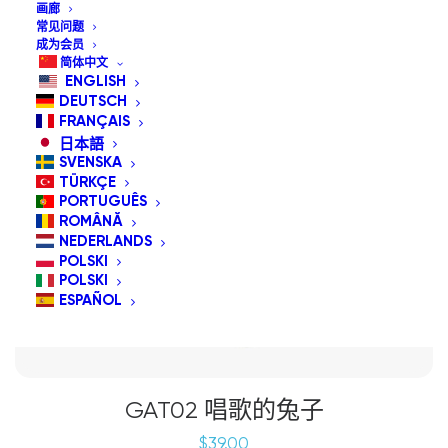
画廊
常见问题
成为会员
简体中文
ENGLISH
DEUTSCH
FRANÇAIS
日本語
SVENSKA
TÜRKÇE
PORTUGUÊS
ROMÂNĂ
NEDERLANDS
POLSKI
POLSKI
ESPAÑOL
GAT02 唱歌的兔子
$
39.00