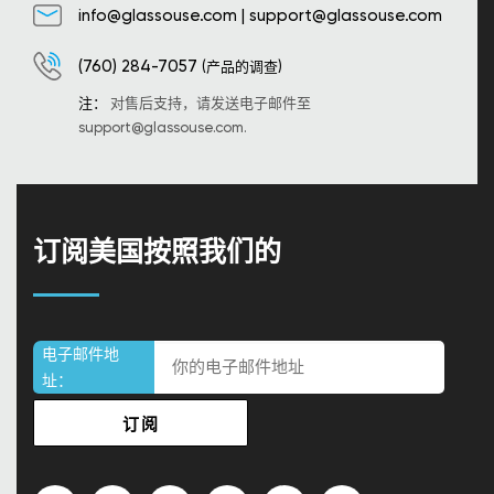
info@glassouse.com
|
support@glassouse.com
(760) 284-7057
(产品的调查)
注：
对售后支持，请发送电子邮件至
support@glassouse.com
.
订阅美国按照我们的
电子邮件地
址：