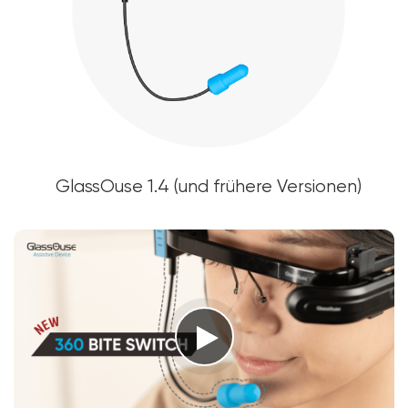
GlassOuse 1.4 (und frühere Versionen)