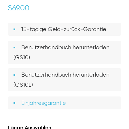
$
69.00
15-tägige Geld-zurück-Garantie
Benutzerhandbuch herunterladen
(GS10)
Benutzerhandbuch herunterladen
(GS10L)
Einjahresgarantie
Länge Auswählen