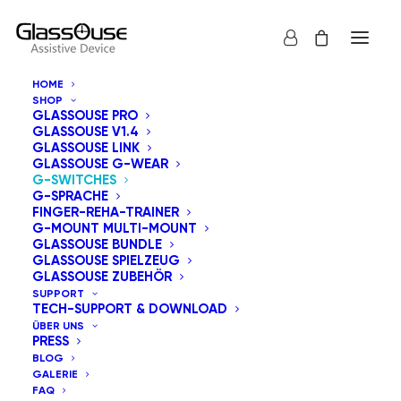
HOME
SHOP
GLASSOUSE PRO
GLASSOUSE V1.4
GLASSOUSE LINK
GLASSOUSE G-WEAR
G-SWITCHES
G-SPRACHE
FINGER-REHA-TRAINER
G-MOUNT MULTI-MOUNT
GLASSOUSE BUNDLE
GLASSOUSE SPIELZEUG
GLASSOUSE ZUBEHÖR
SUPPORT
TECH-SUPPORT & DOWNLOAD
ÜBER UNS
PRESS
BLOG
GALERIE
FAQ