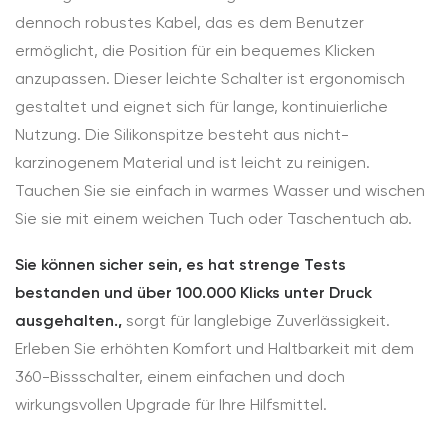
dennoch robustes Kabel, das es dem Benutzer
ermöglicht, die Position für ein bequemes Klicken
anzupassen. Dieser leichte Schalter ist ergonomisch
gestaltet und eignet sich für lange, kontinuierliche
Nutzung. Die Silikonspitze besteht aus nicht-
karzinogenem Material und ist leicht zu reinigen.
Tauchen Sie sie einfach in warmes Wasser und wischen
Sie sie mit einem weichen Tuch oder Taschentuch ab.
Sie können sicher sein, es hat strenge Tests
bestanden und über 100.000 Klicks unter Druck
ausgehalten.,
sorgt für langlebige Zuverlässigkeit.
Erleben Sie erhöhten Komfort und Haltbarkeit mit dem
360-Bissschalter, einem einfachen und doch
wirkungsvollen Upgrade für Ihre Hilfsmittel.