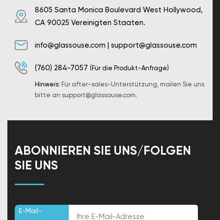
8605 Santa Monica Boulevard West Hollywood,
CA 90025 Vereinigten Staaten.
info@glassouse.com
|
support@glassouse.com
(760) 284-7057
(Für die Produkt-Anfrage)
Hinweis:
Für after-sales-Unterstützung, mailen Sie uns
bitte an
support@glassouse.com
.
ABONNIEREN SIE UNS/FOLGEN
SIE UNS
E-Mail-