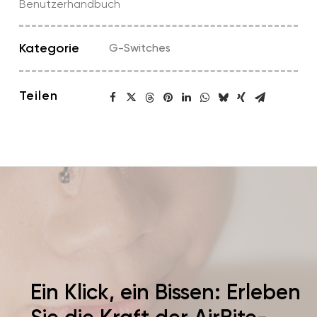
Benutzerhandbuch
Kategorie
G-Switches
Teilen
Ein Klick, ein Bissen: Erleben