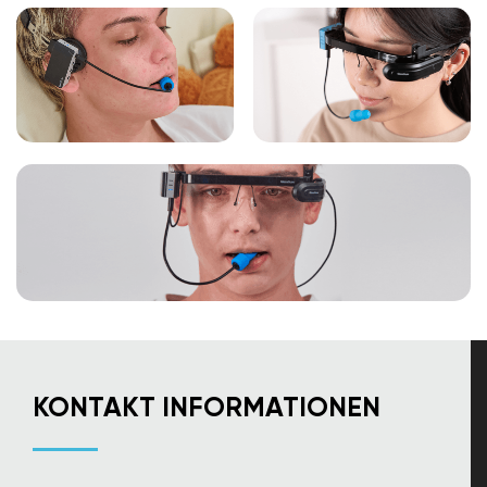
KONTAKT INFORMATIONEN