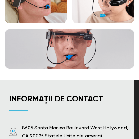
INFORMAȚII DE CONTACT
8605 Santa Monica Boulevard West Hollywood,
CA 90025 Statele Unite ale americii.