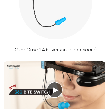
GlassOuse 1.4 (și versiunile anterioare)