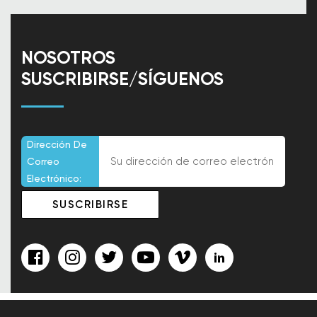
NOSOTROS
SUSCRIBIRSE/SÍGUENOS
Dirección De
Correo
Electrónico: