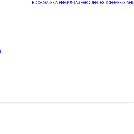
BLOG
GALERIA
PERGUNTAS FREQUENTES
TORNAR-SE AFI
R