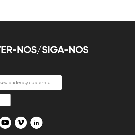
ER-NOS/SIGA-NOS