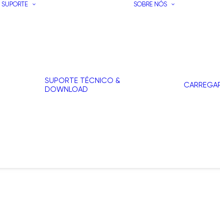
SUPORTE
SOBRE NÓS
SUPORTE TÉCNICO &
CARREGA
DOWNLOAD