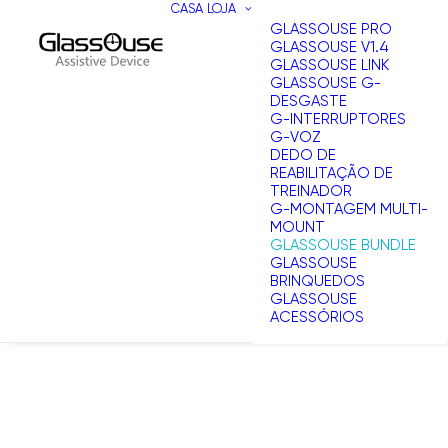
CASA
LOJA
GLASSOUSE PRO
GLASSOUSE V1.4
GLASSOUSE LINK
GLASSOUSE G-
DESGASTE
G-INTERRUPTORES
G-VOZ
DEDO DE
REABILITAÇÃO DE
TREINADOR
G-MONTAGEM MULTI-
MOUNT
GLASSOUSE BUNDLE
GLASSOUSE
BRINQUEDOS
GLASSOUSE
ACESSÓRIOS