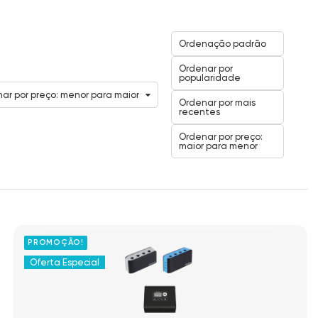
Ordenação padrão
Ordenar por
popularidade
ar por preço: menor para maior
Ordenar por mais
recentes
Ordenar por preço:
maior para menor
PROMOÇÃO!
Oferta Especial