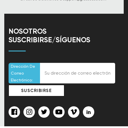
NOSOTROS
SUSCRIBIRSE/SÍGUENOS
Dirección De
Correo
Electrónico: