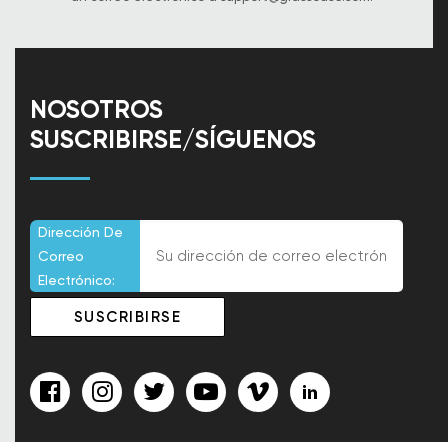
NOSOTROS
SUSCRIBIRSE/SÍGUENOS
Dirección De
Correo
Electrónico: