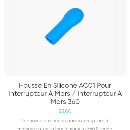
Housse En Silicone AC01 Pour
Interrupteur À Mors / Interrupteur À
Mors 360
$
5.00
1x housse en silicone pour interrupteur à
morsure/interrupteur à morsure 360 Silicone