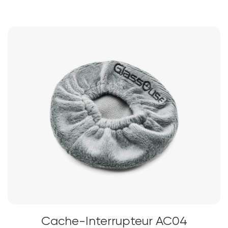
Cache-Interrupteur AC04