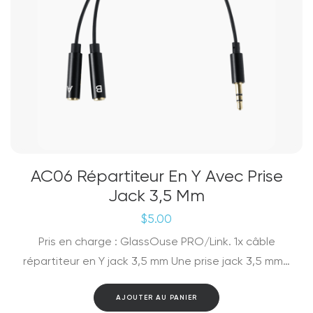
AC06 Répartiteur En Y Avec Prise
Jack 3,5 Mm
$
5.00
Pris en charge : GlassOuse PRO/Link. 1x câble
répartiteur en Y jack 3,5 mm Une prise jack 3,5 mm…
AJOUTER AU PANIER