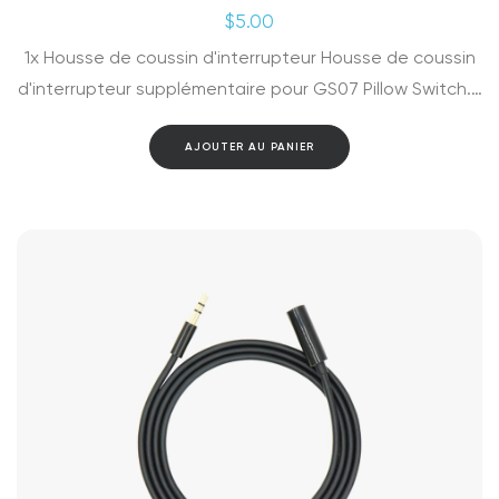
$
5.00
1x Housse de coussin d'interrupteur Housse de coussin
d'interrupteur supplémentaire pour GS07 Pillow Switch.…
AJOUTER AU PANIER