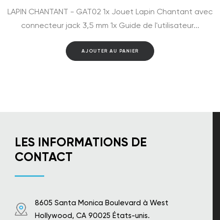
LAPIN CHANTANT - GAT02 1x Jouet Lapin Chantant avec
connecteur jack 3,5 mm 1x Guide de l'utilisateur...
AJOUTER AU PANIER
LES INFORMATIONS DE
CONTACT
8605 Santa Monica Boulevard à West
Hollywood, CA 90025 États-unis.