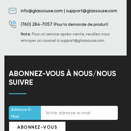
info@glassouse.com
|
support@glassouse.com
(760) 284-7057
(Pour la demande de produit)
Note:
Pour un service après-vente, veuillez nous
envoyer un courriel à
support@glassouse.com
.
ABONNEZ-VOUS À NOUS/NOUS
SUIVRE
Adresse E-
Mail: