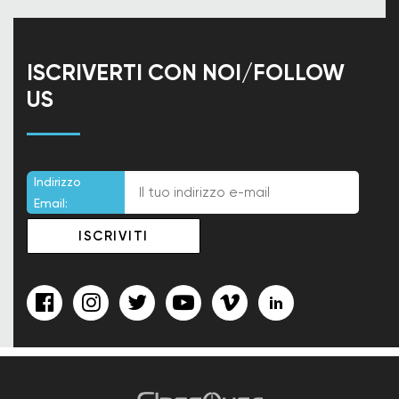
ISCRIVERTI CON NOI/FOLLOW
US
Indirizzo
Email: