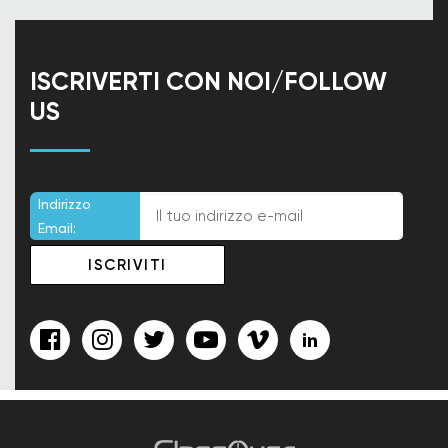
ISCRIVERTI CON NOI/FOLLOW
US
Indirizzo
Email: