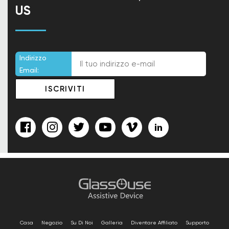
US
Indirizzo
Email:
Casa
Negozio
Su Di Noi
Galleria
Diventare Affiliato
Supporto