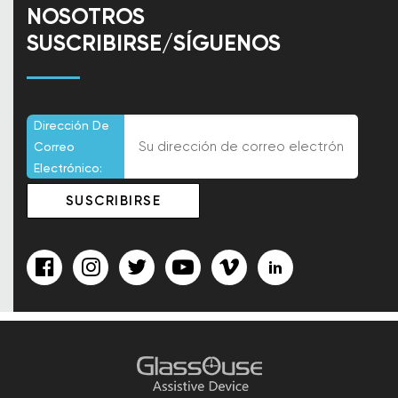
NOSOTROS
SUSCRIBIRSE/SÍGUENOS
Dirección De
Correo
Electrónico: