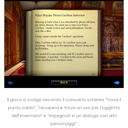
Il gioco si svolge secondo il consueto schema “trova il
punto caldo”, “recupera e trova un uso per l'oggetto
dell'inventario” e “impegnati in un dialogo con altri
personaggi”.