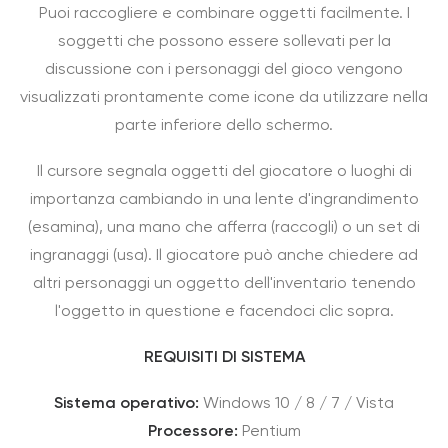
Puoi raccogliere e combinare oggetti facilmente. I
soggetti che possono essere sollevati per la
discussione con i personaggi del gioco vengono
visualizzati prontamente come icone da utilizzare nella
parte inferiore dello schermo.
Il cursore segnala oggetti del giocatore o luoghi di
importanza cambiando in una lente d'ingrandimento
(esamina), una mano che afferra (raccogli) o un set di
ingranaggi (usa). Il giocatore può anche chiedere ad
altri personaggi un oggetto dell'inventario tenendo
l'oggetto in questione e facendoci clic sopra.
REQUISITI DI SISTEMA
Sistema operativo:
Windows 10 / 8 / 7 / Vista
Processore:
Pentium