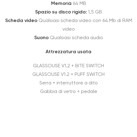
Memoria
64 MB
Spazio su disco rigido:
1,5 GB
Scheda video
Qualsiasi scheda video con 64 Mb di RAM
video
Suono
Qualsiasi scheda audio
Attrezzatura usata
GLASSOUSE V1.2 + BITE SWITCH
GLASSOUSE V1.2 + PUFF SWITCH
Serra + interruttore a dito
Gabbia di vetro + pedale