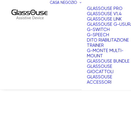
CASA
NEGOZIO
GLASSOUSE PRO
GLASSOUSE V1.4
GLASSOUSE LINK
GLASSOUSE G-USUR
G-SWITCH
G-SPEECH
DITO RIABILITAZIONE
TRAINER
G-MONTE MULTI-
MOUNT
GLASSOUSE BUNDLE
GLASSOUSE
GIOCATTOLI
GLASSOUSE
ACCESSORI