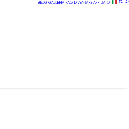
ITALI
BLOG
GALLERIA
FAQ
DIVENTARE AFFILIATO