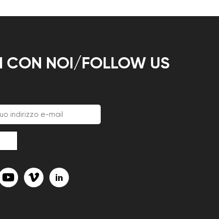
TI CON NOI/FOLLOW US