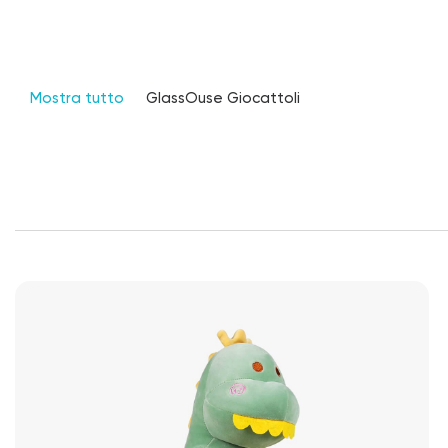
Mostra tutto
GlassOuse Giocattoli