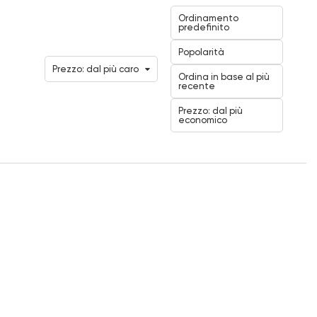
Ordinamento
predefinito
Popolarità
Prezzo: dal più caro
Ordina in base al più
recente
Prezzo: dal più
economico